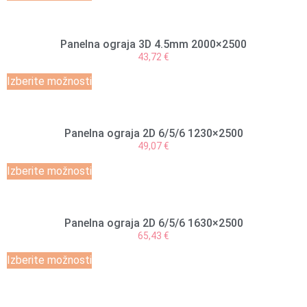
Panelna ograja 3D 4.5mm 2000×2500
43,72
€
Izberite možnosti
Panelna ograja 2D 6/5/6 1230×2500
49,07
€
Izberite možnosti
Panelna ograja 2D 6/5/6 1630×2500
65,43
€
Izberite možnosti