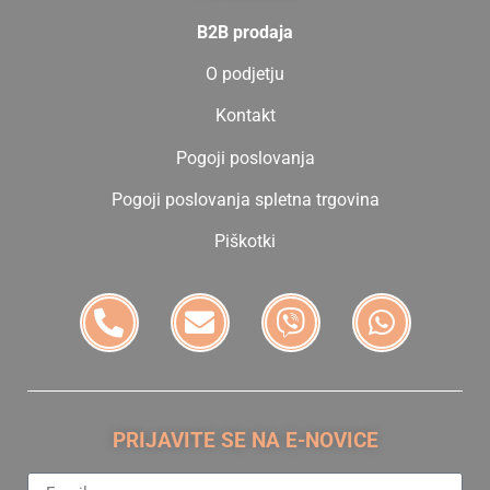
B2B prodaja
O podjetju
Kontakt
Pogoji poslovanja
Pogoji poslovanja spletna trgovina
Piškotki
PRIJAVITE SE NA E-NOVICE