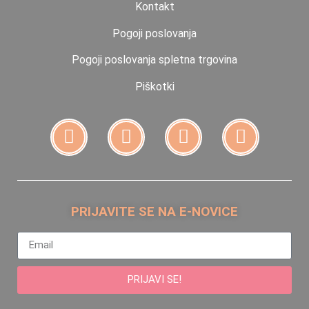
Kontakt
Pogoji poslovanja
Pogoji poslovanja spletna trgovina
Piškotki
PRIJAVITE SE NA E-NOVICE
PRIJAVI SE!