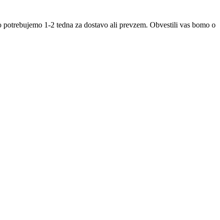
jno potrebujemo 1-2 tedna za dostavo ali prevzem. Obvestili vas bomo o