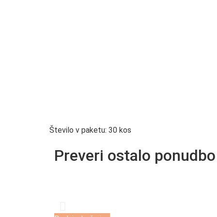
Število v paketu: 30 kos
Preveri ostalo ponudbo