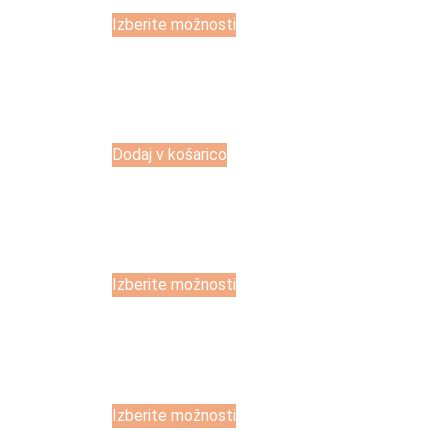
Izberite možnosti
Dodaj v košarico
Izberite možnosti
Izberite možnosti