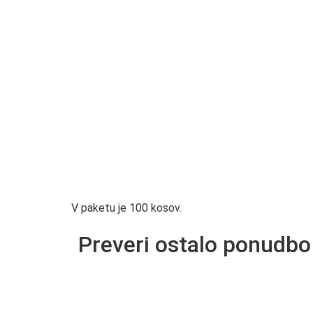
V paketu je 100 kosov.
Preveri ostalo ponudbo