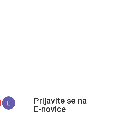
Prijavite se na
E-novice